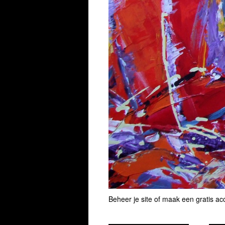
Beheer je site
of
maak een gratis ac