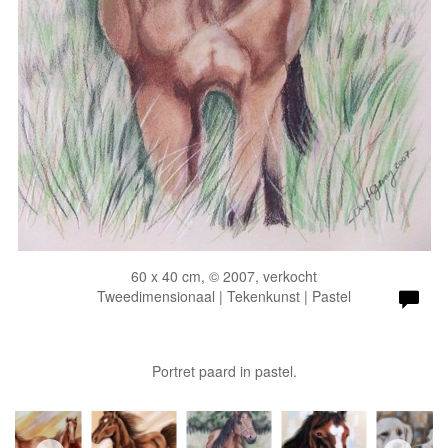
60 x 40 cm, © 2007, verkocht
Tweedimensionaal | Tekenkunst | Pastel
Portret paard in pastel.