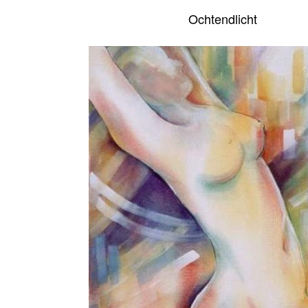
Ochtendlicht