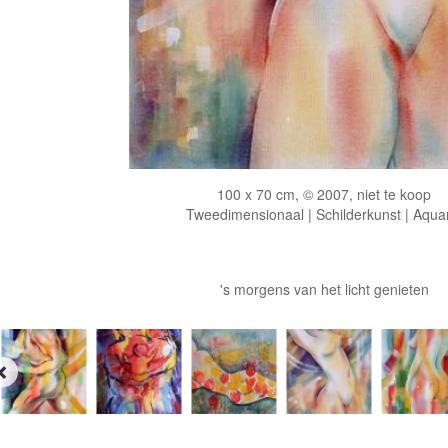
100 x 70 cm, © 2007, niet te koop
Tweedimensionaal | Schilderkunst | Aqua
's morgens van het licht genieten