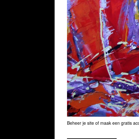
Beheer je site
of
maak een gratis ac