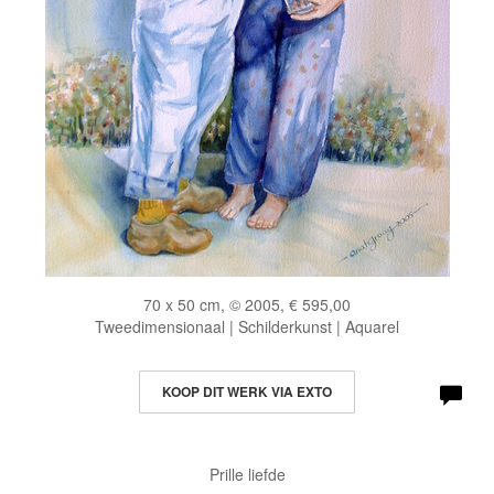
70 x 50 cm, © 2005, € 595,00
Tweedimensionaal | Schilderkunst | Aquarel
KOOP DIT WERK VIA EXTO
Prille liefde