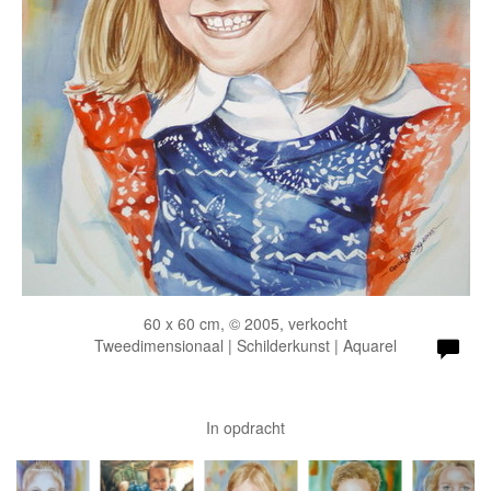
60 x 60 cm, © 2005, verkocht
Tweedimensionaal | Schilderkunst | Aquarel
In opdracht