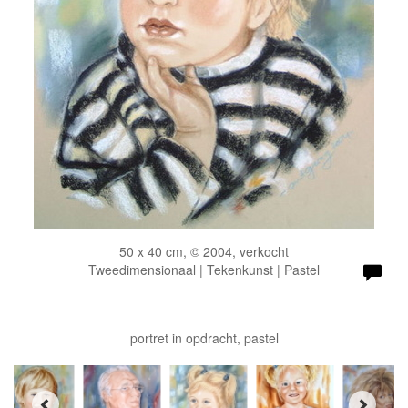
50 x 40 cm, © 2004, verkocht
Tweedimensionaal | Tekenkunst | Pastel
portret in opdracht, pastel