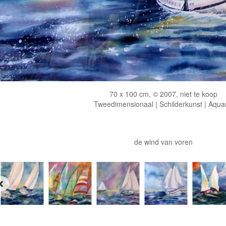
70 x 100 cm, © 2007, niet te koop
Tweedimensionaal | Schilderkunst | Aqua
de wind van voren