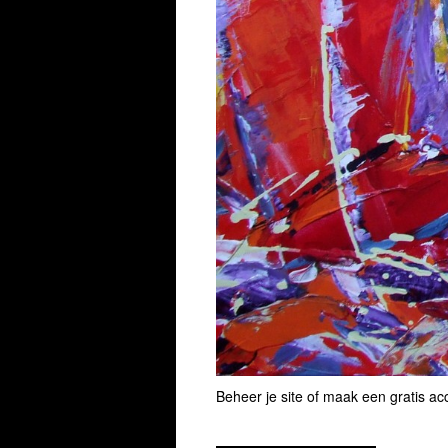
Beheer je site
of
maak een gratis ac