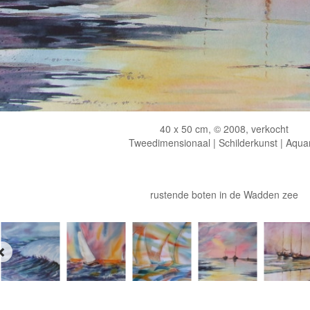
40 x 50 cm, © 2008, verkocht
Tweedimensionaal | Schilderkunst | Aqua
rustende boten in de Wadden zee