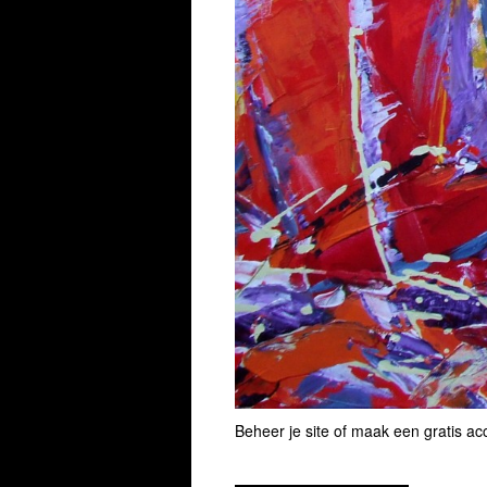
Beheer je site
of
maak een gratis ac