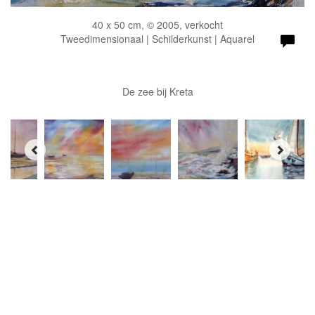
40 x 50 cm, © 2005, verkocht
Tweedimensionaal | Schilderkunst | Aquarel
De zee bij Kreta