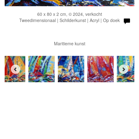
60 x 80 x 2 cm, © 2024, verkocht
Tweedimensionaal | Schilderkunst | Acryl | Op doek
Maritieme kunst