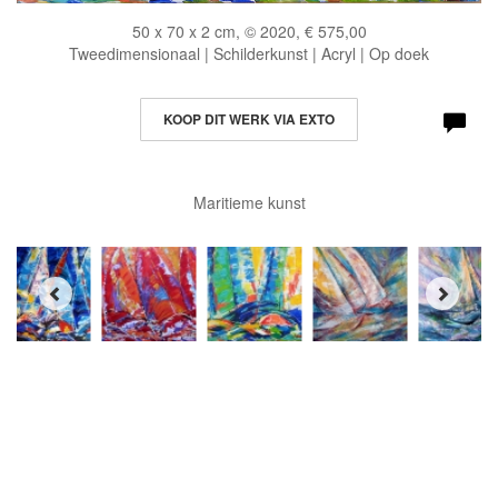
50 x 70 x 2 cm, © 2020, € 575,00
Tweedimensionaal | Schilderkunst | Acryl | Op doek
KOOP DIT WERK VIA EXTO
Maritieme kunst